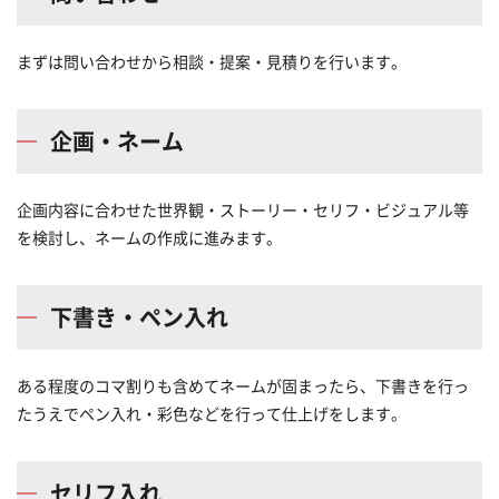
まずは問い合わせから相談・提案・見積りを行います。
企画・ネーム
企画内容に合わせた世界観・ストーリー・セリフ・ビジュアル等
を検討し、ネームの作成に進みます。
下書き・ペン入れ
ある程度のコマ割りも含めてネームが固まったら、下書きを行っ
たうえでペン入れ・彩色などを行って仕上げをします。
セリフ入れ