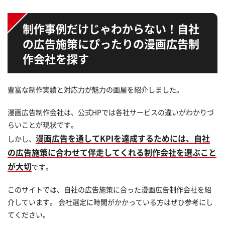
制作事例だけじゃわからない！
自社
の広告施策にぴったりの漫画広告制
作会社を探す
豊富な制作実績と対応力が魅力の画屋を紹介しました。
漫画広告制作会社は、公式HPでは各社サービスの違いがわかりづ
らいことが現状です。
漫画広告を通してKPIを達成するためには、自社
しかし、
の広告施策に合わせて伴走してくれる制作会社を選ぶこと
が大切
です。
このサイトでは、自社の広告施策に合った漫画広告制作会社を紹
介しています。 会社選定に時間がかかっている方はぜひ参考にし
てください。