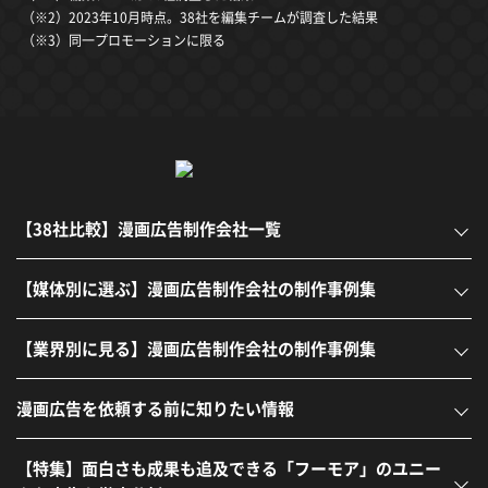
（※2）2023年10月時点。38社を編集チームが調査した結果
（※3）同一プロモーションに限る
【38社比較】漫画広告制作会社一覧
【媒体別に選ぶ】漫画広告制作会社の制作事例集
【業界別に見る】漫画広告制作会社の制作事例集
漫画広告を依頼する前に知りたい情報
【特集】面白さも成果も追及できる「フーモア」のユニー