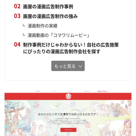
画屋の漫画広告制作事例
画屋の漫画広告制作の強み
漫画制作の実績
漫画動画の「コマワリムービー」
制作事例だけじゃわからない！自社の広告施策
にぴったりの漫画広告制作会社を探す
もっと見る