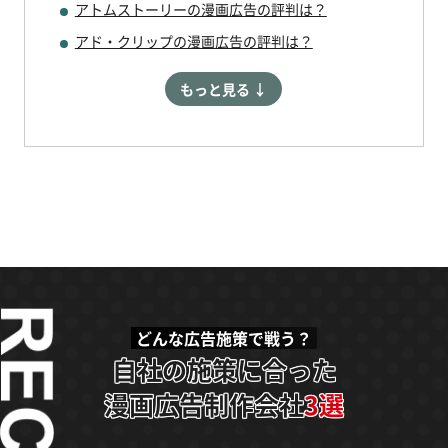
アトムストーリーの漫画広告の評判は？
アド・クリップの漫画広告の評判は？
もっと見る ↓
どんな広告施策で戦う？
自社の施策に合った
漫画広告制作会社
3選