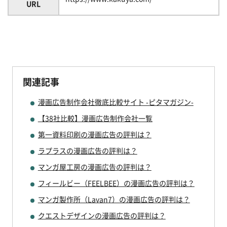
URL
関連記事
漫画広告制作会社徹底比較サイト -ピタマガジン-
【38社比較】漫画広告制作会社一覧
第一資料印刷の漫画広告の評判は？
ラプラスの漫画広告の評判は？
マンガ屋工房の漫画広告の評判は？
フィールビー（FEELBEE）の漫画広告の評判は？
マンガ製作所（Lavan7）の漫画広告の評判は？
クエストデザインの漫画広告の評判は？