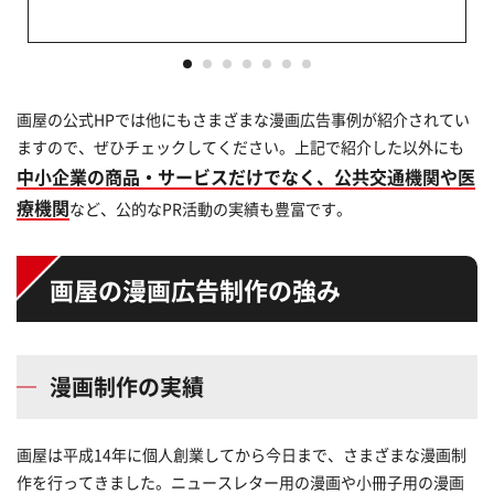
画屋の公式HPでは他にもさまざまな漫画広告事例が紹介されてい
ますので、ぜひチェックしてください。上記で紹介した以外にも
中小企業の商品・サービスだけでなく、公共交通機関や医
療機関
など、公的なPR活動の実績も豊富です。
画屋の漫画広告制作の強み
漫画制作の実績
画屋は平成14年に個人創業してから今日まで、さまざまな漫画制
作を行ってきました。ニュースレター用の漫画や小冊子用の漫画