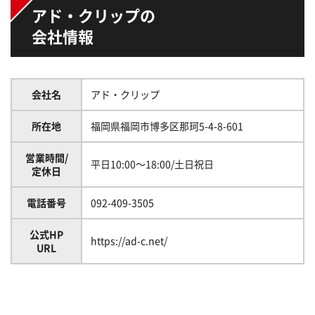
アド・クリップの
会社情報
会社名
アド・クリップ
所在地
福岡県福岡市博多区那珂5-4-8-601
営業時間/
平日10:00～18:00/土日祝日
定休日
電話番号
092-409-3505
公式HP
https://ad-c.net/
URL