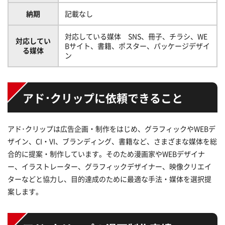
納期
記載なし
対応している媒体 SNS、冊子、チラシ、WE
対応してい
Bサイト、書籍、ポスター、パッケージデザイ
る媒体
ン
アド･クリップに依頼できること
アド･クリップは広告企画・制作をはじめ、グラフィックやWEBデ
ザイン、CI・VI、ブランディング、書籍など、さまざまな媒体を総
合的に提案・制作しています。そのため漫画家やWEBデザイナ
ー、イラストレーター、グラフィックデザイナー、映像クリエイ
ターなどと協力し、目的達成のために最適な手法・媒体を選択提
案します。