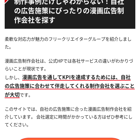
制作事例だけじゃわからない！
自社
の広告施策にぴったりの漫画広告制
作会社を探す
柔軟な対応力が魅力のフリークリエイターグループを紹介しまし
た。
漫画広告制作会社は、公式HPでは各社サービスの違いがわかりづ
らいことが現状です。
漫画広告を通してKPIを達成するためには、自社
しかし、
の広告施策に合わせて伴走してくれる制作会社を選ぶこと
が大切
です。
このサイトでは、自社の広告施策に合った漫画広告制作会社を紹
介しています。 会社選定に時間がかかっている方はぜひ参考にし
てください。