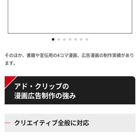
そのほか、書籍や宣伝用の4コマ漫画、広告漫画の制作実績があり
ます。
アド・クリップの
漫画広告制作の強み
クリエイティブ全般に対応