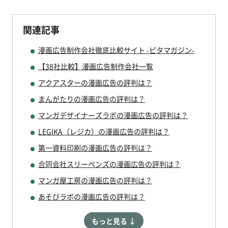
関連記事
漫画広告制作会社徹底比較サイト -ピタマガジン-
【38社比較】漫画広告制作会社一覧
アクアスターの漫画広告の評判は？
まんがたりの漫画広告の評判は？
マンガデザイナーズラボの漫画広告の評判は？
LEGIKA（レジカ）の漫画広告の評判は？
第一資料印刷の漫画広告の評判は？
合同会社スリーペンズの漫画広告の評判は？
マンガ屋工房の漫画広告の評判は？
あそびラボの漫画広告の評判は？
もっと見る ↓