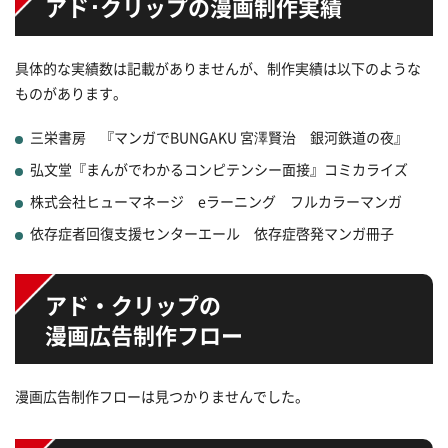
アド･クリップの漫画制作実績
具体的な実績数は記載がありませんが、制作実績は以下のような
ものがあります。
三栄書房 『マンガでBUNGAKU 宮澤賢治 銀河鉄道の夜』
弘文堂『まんがでわかるコンピテンシー面接』コミカライズ
株式会社ヒューマネージ eラーニング フルカラーマンガ
依存症者回復支援センターエール 依存症啓発マンガ冊子
アド・クリップの
漫画広告制作フロー
漫画広告制作フローは見つかりませんでした。