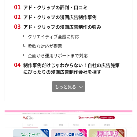
アド・クリップの評判・口コミ
アド・クリップの漫画広告制作事例
アド・クリップの漫画広告制作の強み
クリエイティブ全般に対応
柔軟な対応が得意
企画から運用サポートまで対応
制作事例だけじゃわからない！自社の広告施策
にぴったりの漫画広告制作会社を探す
もっと見る