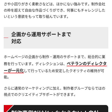
さや小回りがきく柔軟さなどは、ほかにない強みです。制作会社
の枠を超えて自由な作品づくりができ、何事にもチャレンジした
いという意欲をもって取り組んでいます。
企画から運用サポートまで
対応
ホームページの企画から制作・運用のサポートまで、総合的に業
ベテランのディレクタ
務を行っています。ディレクションは、
ーが一元化
して行っているため安定したクオリティの維持が可
能。
さらに通常のマーケティングに加え、制作者グループならではの
視点でのクリエイティブサポートができます。