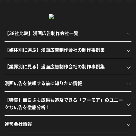
【38社比較】漫画広告制作会社一覧
【媒体別に選ぶ】漫画広告制作会社の制作事例集
【業界別に見る】漫画広告制作会社の制作事例集
漫画広告を依頼する前に知りたい情報
【特集】面白さも成果も追及できる「フーモア」のユニー
クな広告を徹底分析！
運営会社情報