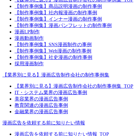
【制作事例集】商品説明漫画の制作事例
【制作事例集】社内報漫画の制作事例
【制作事例集】インナー漫画の制作事例
【制作事例集】漫画パンフレットの制作事例
漫画LP制作
漫画動画制作
【制作事例集】SNS漫画制作の事例
【制作事例集】Web漫画の制作事例
【制作事例集】社史漫画の制作事例
採用漫画制作
【業界別に見る】漫画広告制作会社の制作事例集
【業界別に見る】漫画広告制作会社の制作事例集_TOP
IT・システム業界の漫画広告事例
美容業界の漫画広告事例
教育関連の漫画広告事例
金融業界の漫画広告事例
漫画広告を依頼する前に知りたい情報
漫画広告を依頼する前に知りたい情報_TOP