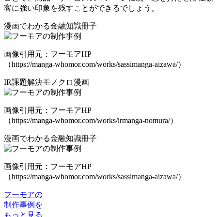
客に強い印象を残すことができるでしょう。
漫画でわかる金融知識冊子
画像引用元：フーモアHP
（https://manga-whomor.com/works/sassimanga-aizawa/）
IR課題解決モノクロ漫画
画像引用元：フーモアHP
（https://manga-whomor.com/works/irmanga-nomura/）
漫画でわかる金融知識冊子
画像引用元：フーモアHP
（https://manga-whomor.com/works/sassimanga-aizawa/）
フーモアの
制作事例を
もっと見る