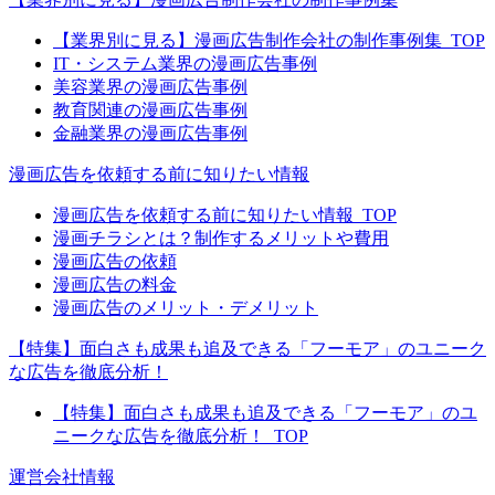
【業界別に見る】漫画広告制作会社の制作事例集_TOP
IT・システム業界の漫画広告事例
美容業界の漫画広告事例
教育関連の漫画広告事例
金融業界の漫画広告事例
漫画広告を依頼する前に知りたい情報
漫画広告を依頼する前に知りたい情報_TOP
漫画チラシとは？制作するメリットや費用
漫画広告の依頼
漫画広告の料金
漫画広告のメリット・デメリット
【特集】面白さも成果も追及できる「フーモア」のユニーク
な広告を徹底分析！
【特集】面白さも成果も追及できる「フーモア」のユ
ニークな広告を徹底分析！_TOP
運営会社情報