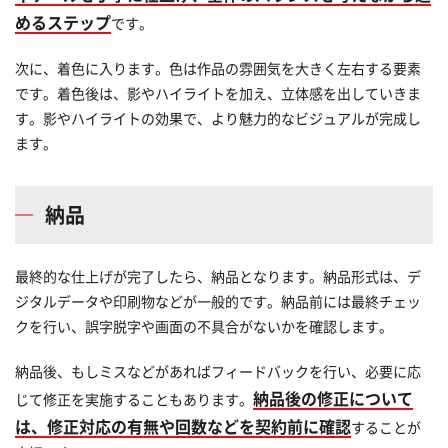
めるステップ
です。
次に、着色に入ります。色は作品の雰囲気を大きく左右する要素
です。着色後は、影やハイライトを加え、立体感を出していきま
す。影やハイライトの効果で、より魅力的なビジュアルが完成し
ます。
納品
最終的な仕上げが完了したら、納品となります。納品形式は、デ
ジタルデータや印刷物などが一般的です。納品前には最終チェッ
クを行い、誤字脱字や画面の不具合がないかを確認します。
納品後、もしミスなどがあればフィードバックを行い、必要に応
納品後の修正について
じて修正を実施することもあります。
は、修正対応の有無や回数などを契約前に確認
することが