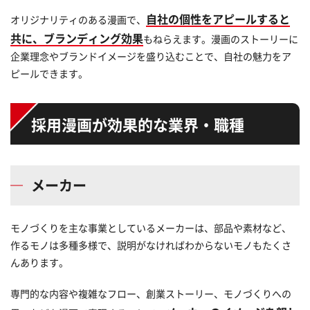
自社の個性をアピールすると
オリジナリティのある漫画で、
共に、ブランディング効果
もねらえます。漫画のストーリーに
企業理念やブランドイメージを盛り込むことで、自社の魅力をア
ピールできます。
採用漫画が効果的な業界・職種
メーカー
モノづくりを主な事業としているメーカーは、部品や素材など、
作るモノは多種多様で、説明がなければわからないモノもたくさ
んあります。
専門的な内容や複雑なフロー、創業ストーリー、モノづくりへの