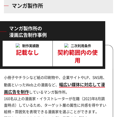
マンガ製作所
マンガ製作所の
漫画広告制作事例
制作実績数
二次利用条件
記載なし
契約範囲内の使
用
小冊子やチラシなど紙の印刷物や、企業サイトやLP、SNS用、
幅広い媒体に対応して漫
動画といったWeb上の漫画など、
画広告を制作
しているマンガ製作所。
160名以上の漫画家・イラストレーターが在籍（2023年8月調
査時点）しているため、ターゲット層の属性に共感を得やすい
絵柄・雰囲気を表現できる漫画家を選ぶことができます。