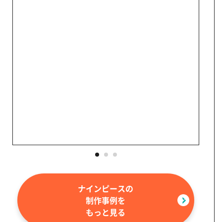
ナインピースの
制作事例を
もっと見る
画像