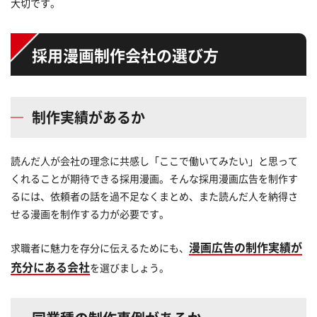
大切です。
採用漫画制作会社の選び方
制作実績があるか
読んだ人が会社の理念に共感し「ここで働いてみたい」と思って
くれることが期待できる採用漫画。そんな採用漫画広告を制作す
るには、依頼者の話を過不足なくまとめ、また読んだ人を納得さ
せる漫画を制作する力が必要です。
漫画広告の制作実績が
求職者に魅力を存分に伝えるためにも、
充分にある会社
を選びましょう。