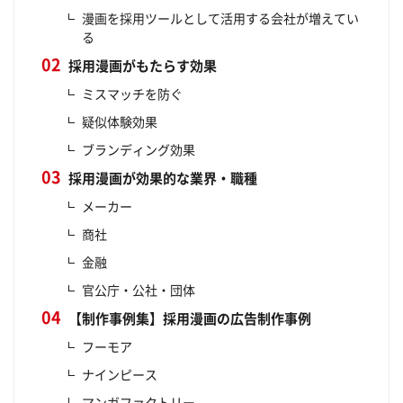
漫画を採用ツールとして活用する会社が増えてい
る
採用漫画がもたらす効果
ミスマッチを防ぐ
疑似体験効果
ブランディング効果
採用漫画が効果的な業界・職種
メーカー
商社
金融
官公庁・公社・団体
【制作事例集】採用漫画の広告制作事例
フーモア
ナインピース
マンガファクトリー