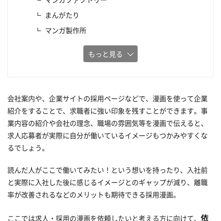
まんがたり
マンガ製作所
もっと見る
会社案内や、企業サイトの採用ページなどで、漫画を使って企業
紹介をすることで、求職者に強い印象を残すことができます。事
業内容の紹介や会社の理念、職場の雰囲気等を漫画で伝えると、
求人応募者が実際に自分が働いているイメージもつかみやすくな
るでしょう。
読んだ人がここで働いてみたい！という想いを持ったり、入社前
と実際に入社した後に感じるイメージとのギャップが減り、離職
率が改善されるなどのメリットも期待できる採用漫画。
依
ここでは求人・採用の漫画を依頼したいと考える方に向けて、