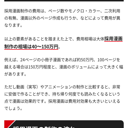
採用漫画制作の費用は、ページ数やモノクロ・カラー、二次利用
の有無、漫画以外のページ作成も行うか、などによって費用が異
なります。
採用漫画
以上の要素があることを踏まえた上で、費用相場は大体
制作の相場は40〜150万円
。
例えば、24ページの小冊子漫画であれば約50万円、100ページを
越える場合は150万円程度と、漫画のボリュームによって大きく幅
があります。
ただし動画（実写）やアニメーションの制作と比較すると、非常
に安価で作ることができ、持ち帰り何度でも読みたくなるという
点で漫画は効果的です。採用漫画は費用対効果も大きいといえる
でしょう。