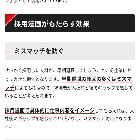
ン手段として活用されています。
採用漫画がもたらす効果
ミスマッチを防ぐ
せっかく採用した人材が、早期退職してしまうことこそ企業にと
早期退職の原因の多くはミスマ
って大きな損失となります。
ッチ
によるものなので、求職者が入社前と後でギャップを感じて
いることが考えられます。
採用漫画で具体的に仕事内容をイメージ
してもらえれば、入
社後にギャップを感じることが少なく、ミスマッチ防止になりま
す。