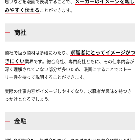
メーカーのイメージを親し
思いなどを漫画で表現することで、
みやすく伝える
ことができます。
商社
求職者にとってイメージがつ
商社で扱う商材は多岐にわたり、
きにくい
業界です。総合商社、専門商社ともに、その仕事内容が
深く理解されていない部分が多いため、漫画にすることでストー
リー性を持って説明することができます。
実際の仕事内容がイメージしやすくなり、求職者が興味を持つき
っかけとなるでしょう。
金融