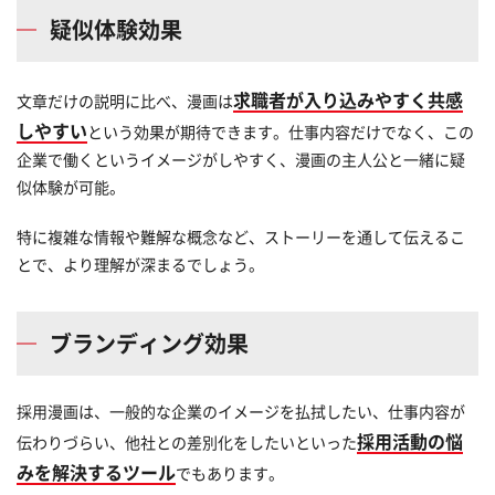
疑似体験効果
求職者が入り込みやすく共感
文章だけの説明に比べ、漫画は
しやすい
という効果が期待できます。仕事内容だけでなく、この
企業で働くというイメージがしやすく、漫画の主人公と一緒に疑
似体験が可能。
特に複雑な情報や難解な概念など、ストーリーを通して伝えるこ
とで、より理解が深まるでしょう。
ブランディング効果
採用漫画は、一般的な企業のイメージを払拭したい、仕事内容が
採用活動の悩
伝わりづらい、他社との差別化をしたいといった
みを解決するツール
でもあります。