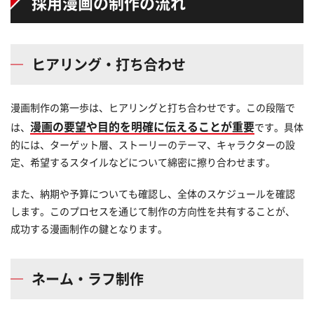
採用漫画の制作の流れ
ヒアリング・打ち合わせ
漫画制作の第一歩は、ヒアリングと打ち合わせです。この段階で
漫画の要望や目的を明確に伝えることが重要
は、
です。具体
的には、ターゲット層、ストーリーのテーマ、キャラクターの設
定、希望するスタイルなどについて綿密に擦り合わせます。
また、納期や予算についても確認し、全体のスケジュールを確認
します。このプロセスを通じて制作の方向性を共有することが、
成功する漫画制作の鍵となります。
ネーム・ラフ制作